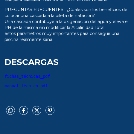
PREGUNTAS FRECUENTES : ¿Cuales son los beneficios de
colocar una cascada a la pileta de natación?
Una cascada contribuye a la oxigenación del agua y eleva el
PH de la misma sin modificar la Alcalinidad Total,
estos parámetros muy importantes para conseguir una
piscina realmente sana.
DESCARGAS
fichas_técnicas_pdf
manual_técnico_pdf