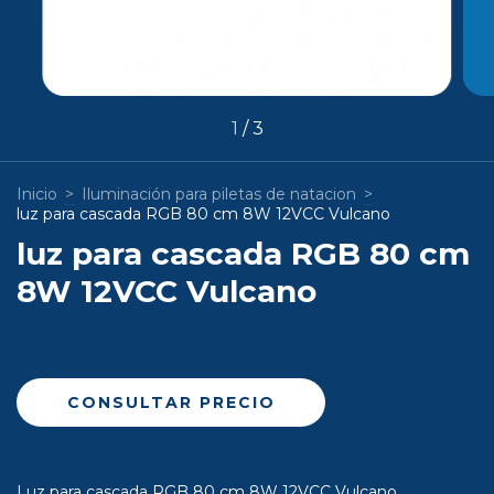
1
/
3
Inicio
>
Iluminación para piletas de natacion
>
luz para cascada RGB 80 cm 8W 12VCC Vulcano
luz para cascada RGB 80 cm
8W 12VCC Vulcano
Luz para cascada RGB 80 cm 8W 12VCC Vulcano