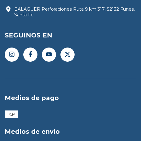
BALAGUER Perforaciones Ruta 9 km 317, S2132 Funes,
Santa Fe
SEGUINOS EN
Medios de pago
Medios de envío