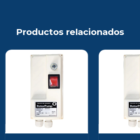
Productos relacionados