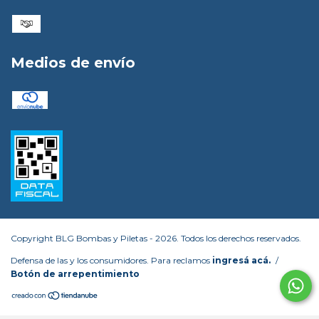
Medios de envío
Copyright BLG Bombas y Piletas - 2026. Todos los derechos reservados.
Defensa de las y los consumidores. Para reclamos
ingresá acá.
/
Botón de arrepentimiento