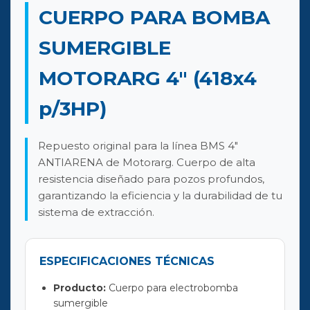
CUERPO PARA BOMBA
SUMERGIBLE
MOTORARG 4" (418x4
p/3HP)
Repuesto original para la línea BMS 4"
ANTIARENA de Motorarg. Cuerpo de alta
resistencia diseñado para pozos profundos,
garantizando la eficiencia y la durabilidad de tu
sistema de extracción.
ESPECIFICACIONES TÉCNICAS
Producto:
Cuerpo para electrobomba
sumergible