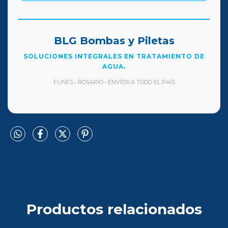
BLG Bombas y Piletas
SOLUCIONES INTEGRALES EN TRATAMIENTO DE
AGUA.
FUNES • ROSARIO • ENVÍOS A TODO EL PAÍS
Productos relacionados