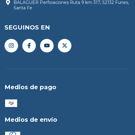
BALAGUER Perforaciones Ruta 9 km 317, S2132 Funes,
Santa Fe
SEGUINOS EN
Medios de pago
Medios de envío